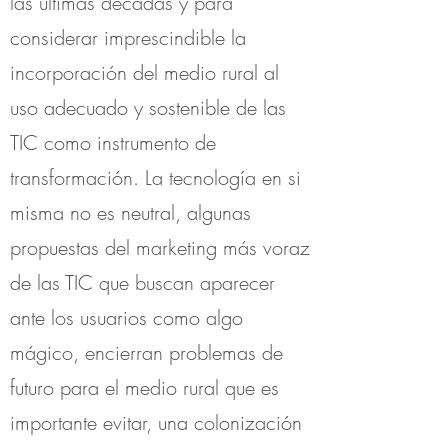
las últimas décadas y para
considerar imprescindible la
incorporación del medio rural al
uso adecuado y sostenible de las
TIC como instrumento de
transformación. La tecnología en si
misma no es neutral, algunas
propuestas del marketing más voraz
de las TIC que buscan aparecer
ante los usuarios como algo
mágico, encierran problemas de
futuro para el medio rural que es
importante evitar, una colonización