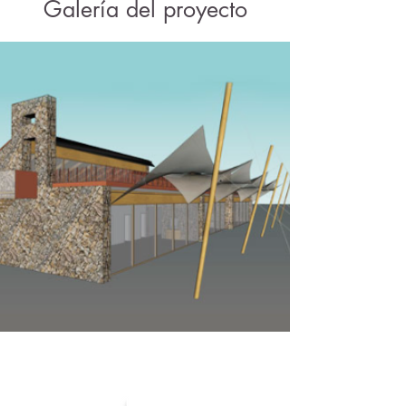
Galería del proyecto