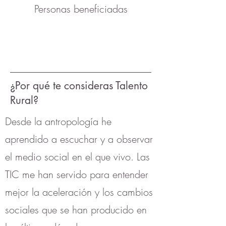
Personas beneficiadas
¿Por qué te consideras Talento
Rural?
Desde la antropología he
aprendido a escuchar y a observar
el medio social en el que vivo. Las
TIC me han servido para entender
mejor la aceleración y los cambios
sociales que se han producido en