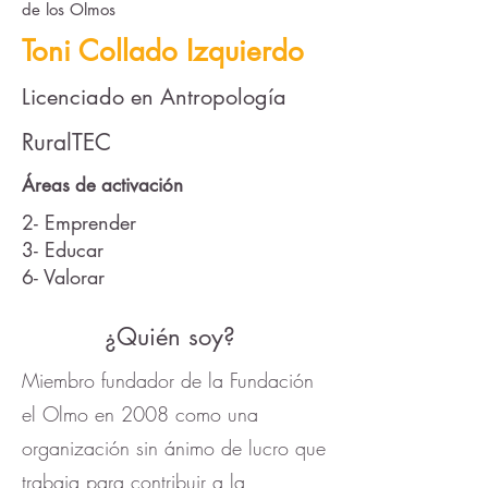
de los Olmos
Toni Collado Izquierdo
Licenciado en Antropología
RuralTEC
Áreas de activación
2- Emprender
3- Educar
6- Valorar
¿Quién soy?
Miembro fundador de la Fundación
el Olmo en 2008 como una
organización sin ánimo de lucro que
trabaja para contribuir a la