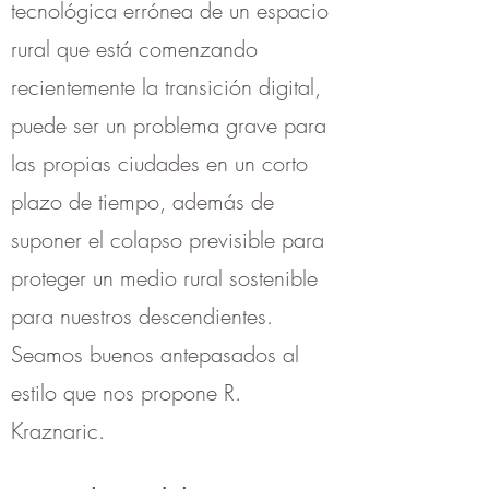
tecnológica errónea de un espacio
rural que está comenzando
recientemente la transición digital,
puede ser un problema grave para
las propias ciudades en un corto
plazo de tiempo, además de
suponer el colapso previsible para
proteger un medio rural sostenible
para nuestros descendientes.
Seamos buenos antepasados al
estilo que nos propone R.
Kraznaric.