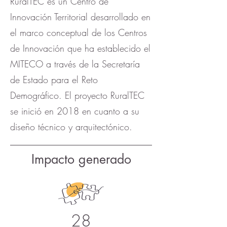
RuralTEC es un Centro de
Innovación Territorial desarrollado en
el marco conceptual de los Centros
de Innovación que ha establecido el
MITECO a través de la Secretaría
de Estado para el Reto
Demográfico. El proyecto RuralTEC
se inició en 2018 en cuanto a su
diseño técnico y arquitectónico.
Impacto generado
28