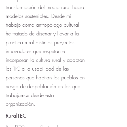
transformación del medio rural hacia
modelos sostenibles. Desde mi
trabajo como antropólogo cultural
he tratado de diseñar y llevar a la
practica rural distintos proyectos
innovadores que respetan e
incorporan la cultura rural y adaptan
las TIC a la usabilidad de las
personas que habitan los pueblos en
riesgo de despoblación en los que
trabajamos desde esta
organización.
RuralTEC