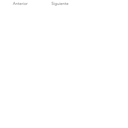
Anterior
Siguiente