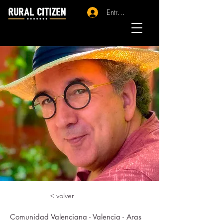
Entrar - Registro
< volver
Comunidad Valenciana - Valencia - Aras