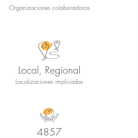
Organizaciones colaboradoras
Local, Regional
Localizaciones implicadas
4857