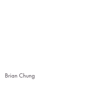
Brian Chung