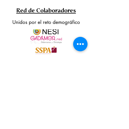
Red de Colaboradores
Unidos por el reto demográfico