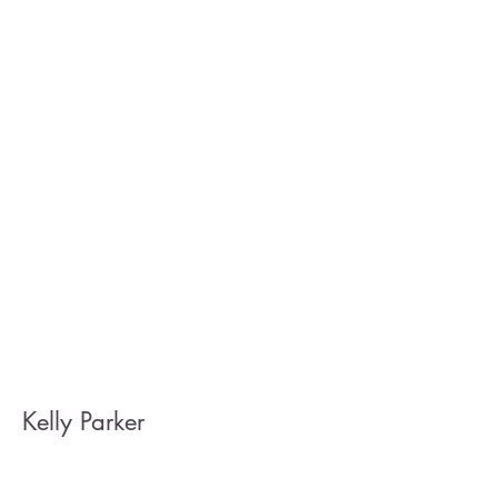
Kelly Parker