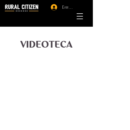
Entrar - Registro
VIDEOTECA