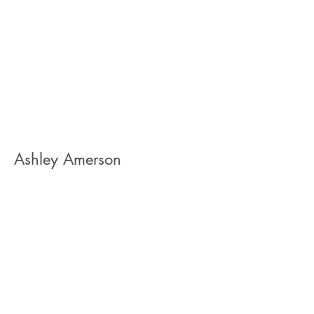
Ashley Amerson