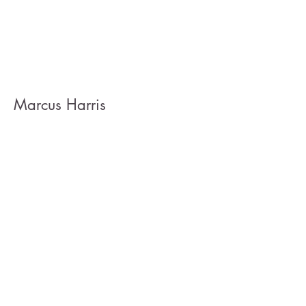
Marcus Harris