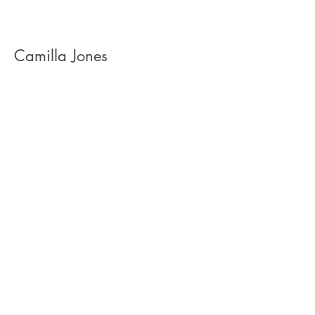
Camilla Jones