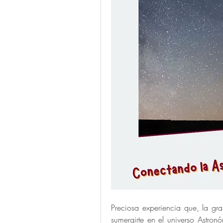
Preciosa experiencia que, la gra
sumergirte en el universo Astronó