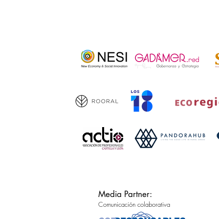
Media Partner:
Comunicación colaborativa