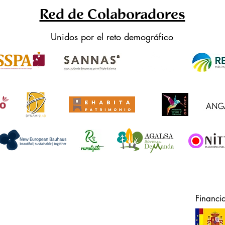
Red de Colaboradores
Unidos por el reto demográfico
Financi