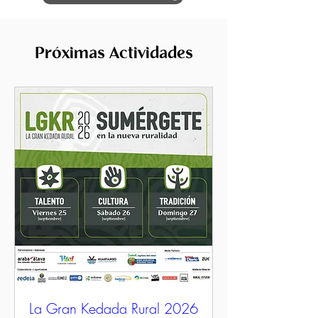
Próximas Actividades
La Gran Kedada Rural 2026