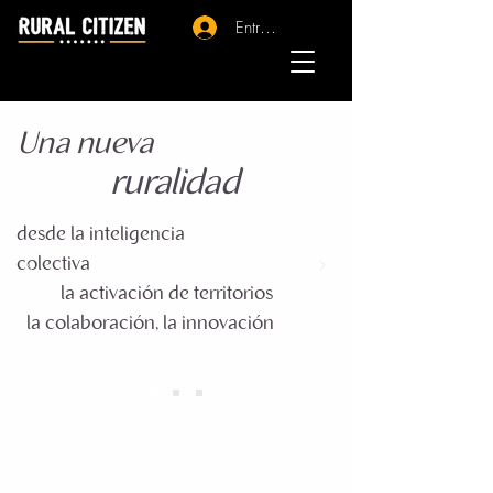
Entrar - Registro
Una nueva
ruralidad
desde la inteligencia
colectiva
la activación de territorios
la colaboración, la innovación