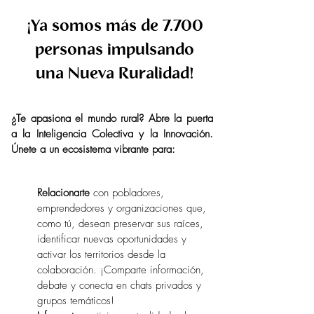
¡Ya somos más de 7.700
personas impulsando
una Nueva Ruralidad!
¿Te apasiona el mundo rural? Abre la puerta
a la Inteligencia Colectiva y la Innovación.
Únete a un ecosistema vibrante para:
Relacionarte
con pobladores,
emprendedores y organizaciones que,
como tú, desean preservar sus raíces,
identificar nuevas oportunidades y
activar los territorios desde la
colaboración. ¡Comparte información,
debate y conecta en chats privados y
grupos temáticos!