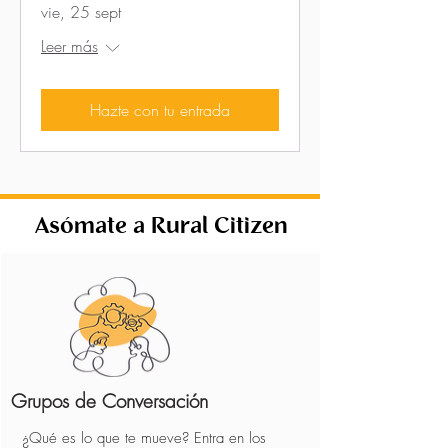
vie, 25 sept
Leer más
Hazte con tu entrada
Asómate a Rural Citizen
Grupos de Conversación
¿Qué es lo que te mueve? Entra en los