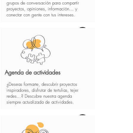
grupos de conversación para compartir
proyectos, opiniones, información... y
conectar con gente con tus intereses.
Agenda de actividades
¿Deseas formarte, descubrir proyectos
inspiradores, disfrutar de tertulias, tejer
redes...? Descubre nuestra agenda
siempre actualizada de actividades.