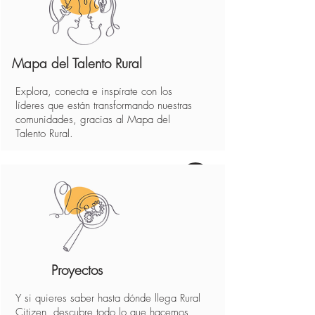
Mapa del Talento Rural
Explora, conecta e inspírate con los
líderes que están transformando nuestras
comunidades, gracias al Mapa del
Talento Rural.
Proyectos
Y si quieres saber hasta dónde llega Rural
Citizen, descubre todo lo que hacemos