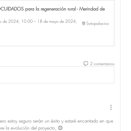
CUIDADOS para la regeneración rural - Merindad de 
o de 2024, 10:00 – 18 de mayo de 2024, 
Sotopalacios
2 comentarios
 estoy seguro serán un éxito y estaré encantado en que 
re la evolución del proyecto, 😊