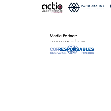
Media Partner:
Comunicación colaborativa