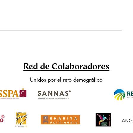
Red de Colaboradores
Unidos por el reto demográfico