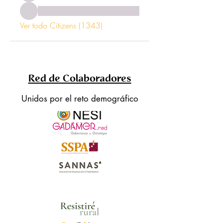
Ver todo Citizens (1343)
Red de Colaboradores
Unidos por el reto demográfico