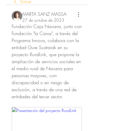
Volver
MARTA SANZ MASSA
27 de octubre de 2023
Fundación Caja Navarra, junto con 
Fundación "la Caixa", a través del 
Programa Innova, colabora con la 
entidad Gure Sustraiak en su 
proyecto RuralLink, que propone la 
ampliación de servicios sociales en 
el medio rural de Navarra para 
personas mayores, con 
discapacidad o en riesgo de 
exclusión, a través de una red de 
entidades del tercer sector.