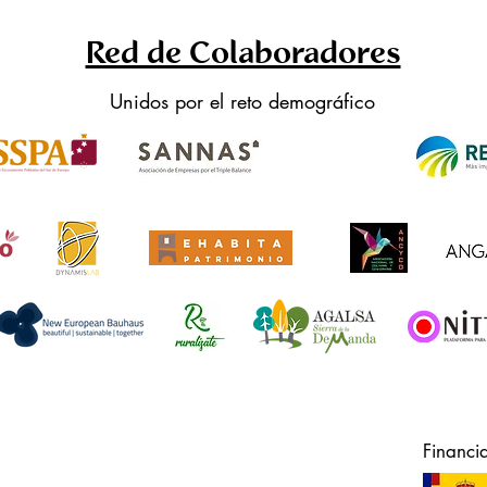
Red de Colaboradores
Unidos por el reto demográfico
Financi