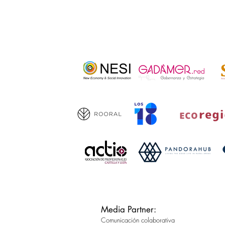
Media Partner:
Comunicación colaborativa