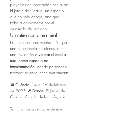
proyectos de innovación social de 
El Jardín de Castillo, un espacio 
que no solo acoge, sino que 
trabaja activamente por el 
desarrollo del territorio.
Un retiro con alma rural
Este encuentro es mucho más que 
una experiencia de bienestar. Es 
una invitación a 
valorar el medio 
rural como espacio de 
transformación
, donde personas y 
territorio se enriquecen mutuamente.
📅 Cuándo
: 14 al 16 de febrero 
de 2025.
📍 Dónde
: El Jardín de 
Castillo, Castillo de Locubín, Jaén.
Te invitamos a ser parte de este 