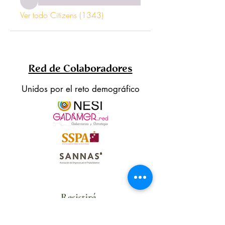
Ver todo Citizens (1343)
Red de Colaboradores
Unidos por el reto demográfico