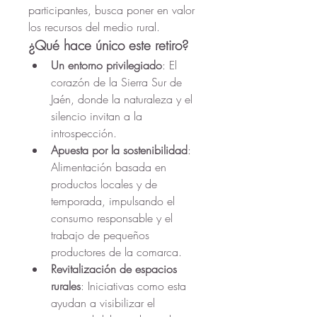
participantes, busca poner en valor 
los recursos del medio rural.
¿Qué hace único este retiro?
Un entorno privilegiado
: El 
corazón de la Sierra Sur de 
Jaén, donde la naturaleza y el 
silencio invitan a la 
introspección.
Apuesta por la sostenibilidad
: 
Alimentación basada en 
productos locales y de 
temporada, impulsando el 
consumo responsable y el 
trabajo de pequeños 
productores de la comarca.
Revitalización de espacios 
rurales
: Iniciativas como esta 
ayudan a visibilizar el 