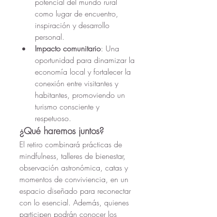
potencial del mundo rural 
como lugar de encuentro, 
inspiración y desarrollo 
personal.
Impacto comunitario
: Una 
oportunidad para dinamizar la 
economía local y fortalecer la 
conexión entre visitantes y 
habitantes, promoviendo un 
turismo consciente y 
respetuoso.
¿Qué haremos juntos?
El retiro combinará prácticas de 
mindfulness, talleres de bienestar, 
observación astronómica, catas y 
momentos de conviviencia, en un 
espacio diseñado para reconectar 
con lo esencial. Además, quienes 
participen podrán conocer los 