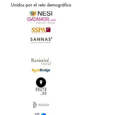
Unidos por el reto demográfico