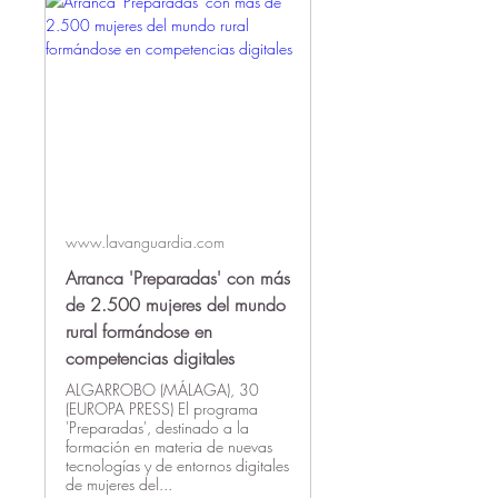
www.lavanguardia.com
Arranca 'Preparadas' con más
de 2.500 mujeres del mundo
rural formándose en
competencias digitales
ALGARROBO (MÁLAGA), 30
(EUROPA PRESS) El programa
'Preparadas', destinado a la
formación en materia de nuevas
tecnologías y de entornos digitales
de mujeres del...