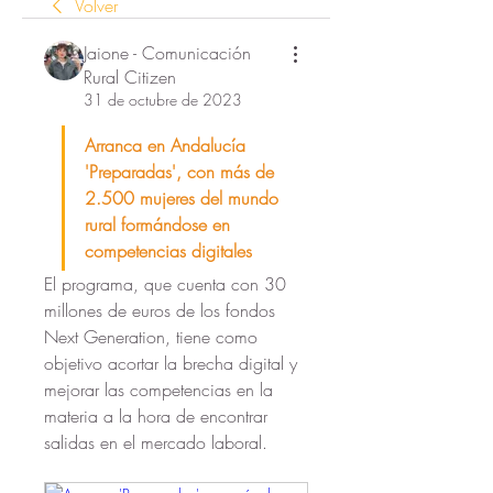
Volver
Jaione - Comunicación
Rural Citizen
31 de octubre de 2023
Arranca en Andalucía 
'Preparadas', con más de 
2.500 mujeres del mundo 
rural formándose en 
competencias digitales
El programa, que cuenta con 30 
millones de euros de los fondos 
Next Generation, tiene como 
objetivo acortar la brecha digital y 
mejorar las competencias en la 
materia a la hora de encontrar 
salidas en el mercado laboral.