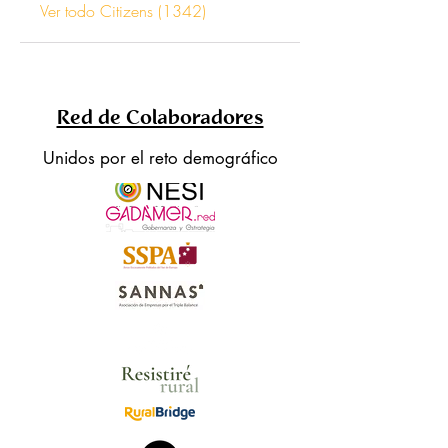
Ver todo Citizens (1342)
Red de Colaboradores
Unidos por el reto demográfico