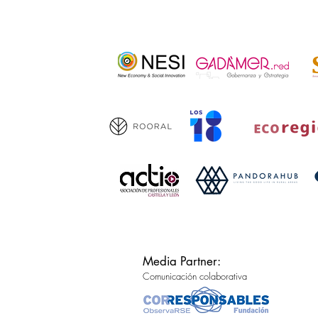
Media Partner:
Comunicación colaborativa