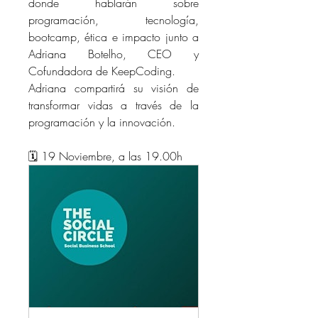
donde hablarán sobre 
programación, tecnología, 
bootcamp, ética e impacto 
junto a 
Adriana Botelho, CEO y 
Cofundadora de KeepCoding. 
Adriana compartirá su visión de 
transformar vidas a través de la 
programación y la innovación.
🗓️ 19 Noviembre, a las 19.00h