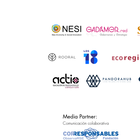
Media Partner:
Comunicación colaborativa