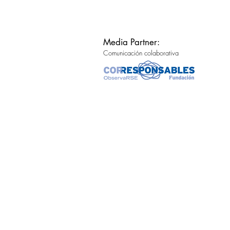
Media Partner:
Comunicación colaborativa