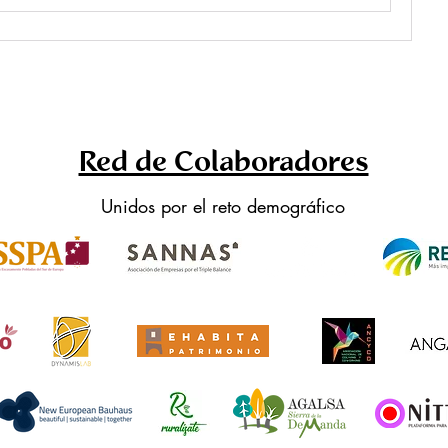
Red de Colaboradores
Unidos por el reto demográfico