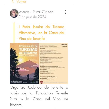
Volver
Jessica · Rural Citizen
5 de julio de 2024
I Feria Insular de Turismo 
Alternativo, en la Casa del 
Vino de Tenerife
Organiza Cabildo de Tenerife a 
través de la Fundación Tenerife 
Rural y la Casa del Vino de 
Tenerife.