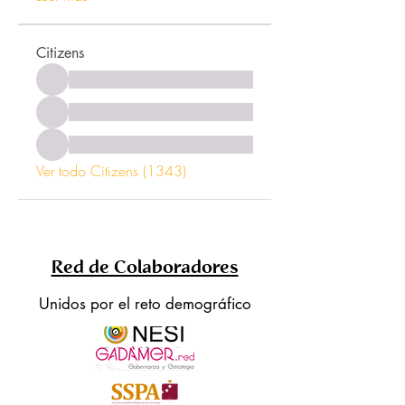
Citizens
Ver todo Citizens (1343)
Red de Colaboradores
Unidos por el reto demográfico