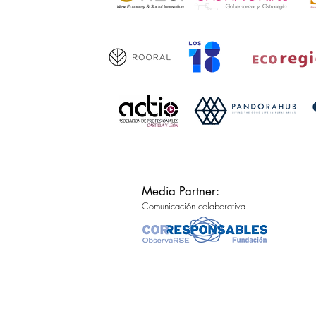
Media Partner:
Comunicación colaborativa