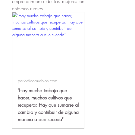
emprendimiento de las mujeres en 
entornos rurales.
periodicopueblos.com
"Hay mucho trabajo que
hacer, muchos cultivos que
recuperar. Hay que sumarse al
cambio y contribuir de alguna
manera a que suceda"