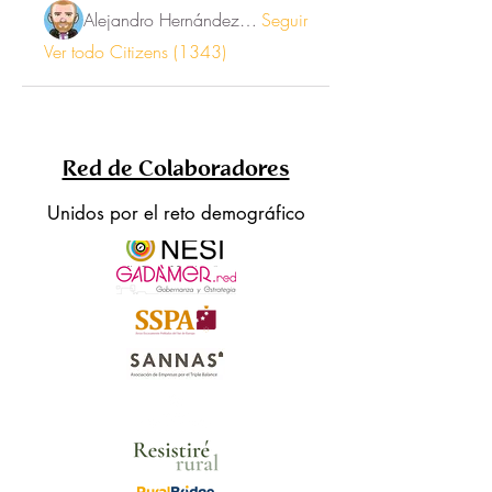
Alejandro Hernández Renner
Seguir
Ver todo Citizens (1343)
Red de Colaboradores
Unidos por el reto demográfico