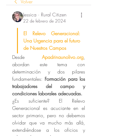
Volver
Jessica · Rural Citizen
22 de febrero de 2024
El Relevo Generacional: 
Una Urgencia para el futuro 
de Nuestros Campos
Desde 
Apadrinaunolivo.org
, 
abordan este tema con 
determinación y dos pilares 
fundamentales: 
Formación para los 
trabajadores del campo y 
condiciones laborales adecuadas. 
¿Es suficiente? El Relevo 
Generacional es acuciante en el 
sector primario, pero no debemos 
olvidar que va mucho más allá, 
extendiéndose a los oficios y 