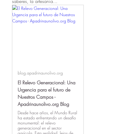
saberes, la artesanía...
blog.apadrinaunolivo.org
El Relevo Generacional: Una
Urgencia para el futuro de
Nuestros Campos -
Apadrinaunolivo.org Blog
Desde hace años, el Mundo Rural
ha estado enfrentando un desafío
monumental: el relevo
generacional en el sector
agrícola. Esta realidad, lejos de