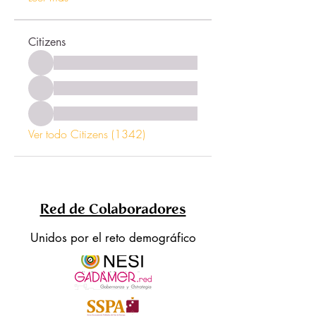
Citizens
Ver todo Citizens (1342)
Red de Colaboradores
Unidos por el reto demográfico