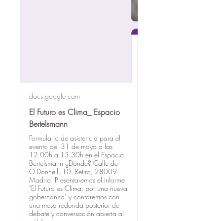
docs.google.com
El Futuro es Clima_ Espacio
Bertelsmann
Formulario de asistencia para el
evento del 31 de mayo a las
12.00h a 13.30h en el Espacio
Bertelsmann ¿Dónde? Calle de
O'Donnell, 10, Retiro, 28009
Madrid. Presentaremos el informe
"El Futuro es Clima: por una nueva
gobernanza" y contaremos con
una mesa redonda posterior de
debate y conversación abierta al