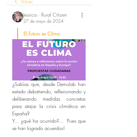
Volver
Jessica · Rural Citizen
27 de mayo de 2024
El Futuro es Clima 
¿Sabías que, desde Demolab han 
estado debatiendo, reflexionando y 
deliberando medidas concretas 
para atajar la crisis climática en 
España? 
Y... ¿qué ha ocurrido?...  Pues que 
se han logrado acuerdos! 