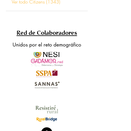
Ver todo Citizens (1343)
Red de Colaboradores
Unidos por el reto demográfico