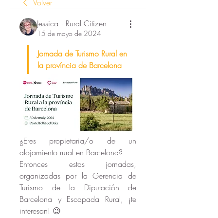
Volver
Jessica · Rural Citizen
15 de mayo de 2024
Jornada de Turismo Rural en 
la província de Barcelona
¿Eres propietaria/o de un 
alojamiento rural en Barcelona? 
Entonces estas jornadas, 
organizadas por la Gerencia de 
Turismo de la Diputación de 
Barcelona y Escapada Rural, ¡te 
interesan! 😉