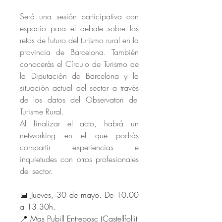
Será una sesión participativa con 
espacio para el debate sobre los 
retos de futuro del turismo rural en la 
provincia de Barcelona. También 
conocerás el Círculo de Turismo de 
la Diputación de Barcelona y la 
situación actual del sector a través 
de los datos del Observatori del 
Turisme Rural. 
Al finalizar el acto, habrá un 
networking en el que podrás 
compartir experiencias e 
inquietudes con otros profesionales 
del sector.
📅 Jueves, 30 de mayo. De 10.00 
a 13.30h. 
📍 Mas Pubill Entrebosc (Castellfollit 