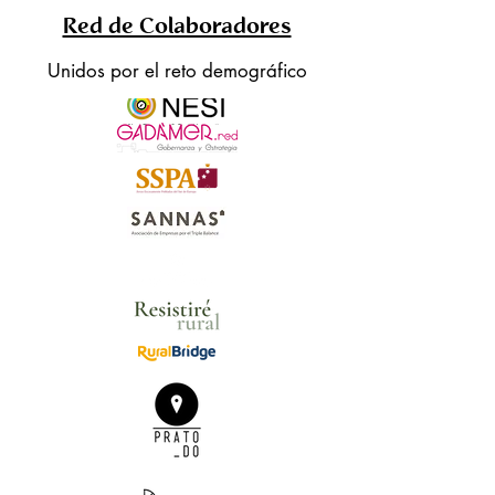
Red de Colaboradores
Unidos por el reto demográfico