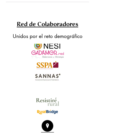
Red de Colaboradores
Unidos por el reto demográfico