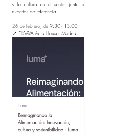
y la cultura en el sector 
junto a 
expertos de referencia.
26 de febrero, de 
9:30 - 13:00
📍 ELISAVA Acid House, Madrid 
lu.ma
Reimaginando la
Alimentación: Innovación,
cultura y sostenibilidad · Luma