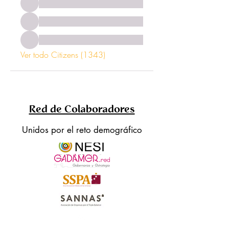
Ver todo Citizens (1343)
Red de Colaboradores
Unidos por el reto demográfico