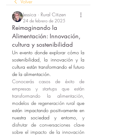
Volver
Jessica · Rural Citizen
24 de febrero de 2025
Reimaginando la
Alimentación: Innovación,
cultura y sostenibilidad
Un evento donde explorar cómo la 
sostenibilidad, la innovación y la 
cultura están transformando el futuro 
de la alimentación. 
Conocerás casos de éxito de 
empresas y startups que están 
transformando la alimentación, 
modelos de regeneración rural 
que 
están impactando positivamente en 
nuestra sociedad y entorno
, y 
disfrutar de conversaciones clave 
sobre el impacto de la innovación 