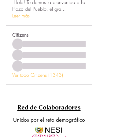
¡Hola! Te damos la bienvenida a La
Plaza del Pueblo, el gra
...
Leer más
Citizens
Ver todo Citizens (1343)
Red de Colaboradores
Unidos por el reto demográfico