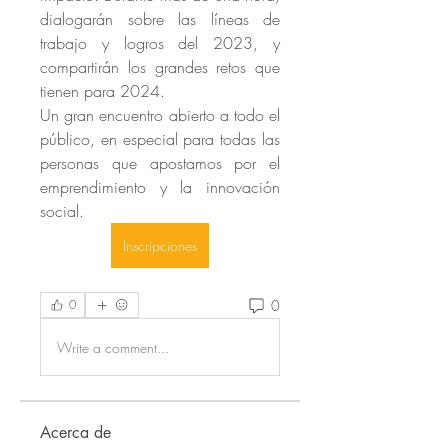
dialogarán sobre las líneas de 
trabajo y logros del 2023, y 
compartirán los grandes retos que 
tienen para 2024. 
Un gran encuentro abierto a todo el 
público, en especial para todas las 
personas que apostamos por el 
emprendimiento y la innovación 
social.
Inscripciones
0
0
Write a comment...
Acerca de