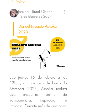
Volver
Jessica · Rural Citizen
13 de febrero de 2024
Día del Impacto Ashoka 
2023
Este jueves 15 de febrero a las 
17h, y a unos días de lanzar la 
Memoria 2023, Ashoka realiza 
este encuentro online de 
transparencia, inspiración e 
impacto. Durante más de una hora, 