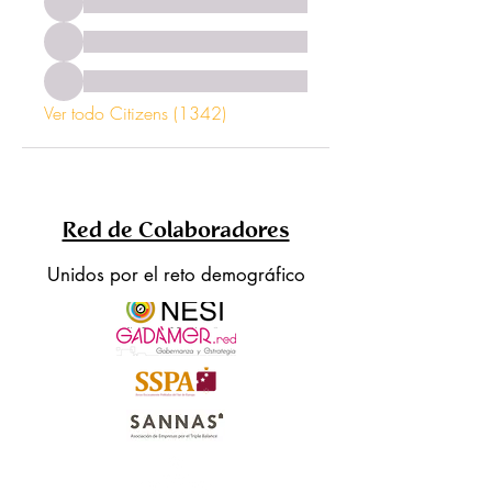
Ver todo Citizens (1342)
Red de Colaboradores
Unidos por el reto demográfico