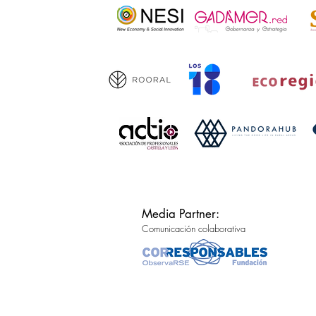
Media Partner:
Comunicación colaborativa