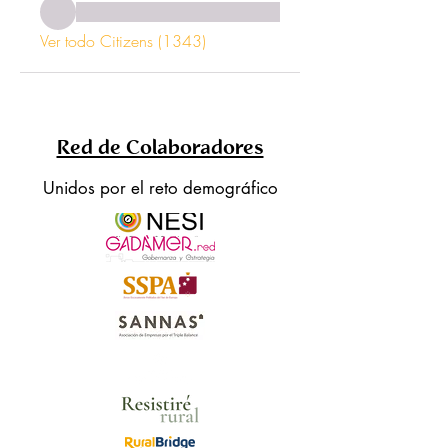
Ver todo Citizens (1343)
Red de Colaboradores
Unidos por el reto demográfico