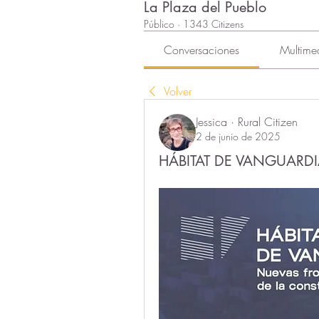
La Plaza del Pueblo
Público
·
1343 Citizens
Conversaciones
Multime
Volver
Jessica · Rural Citizen
2 de junio de 2025
HÁBITAT DE VANGUARDI