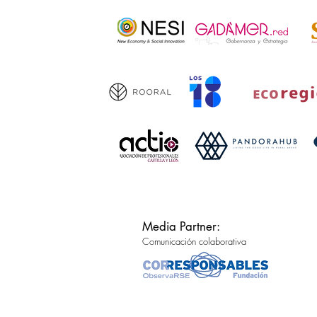
Media Partner:
Comunicación colaborativa