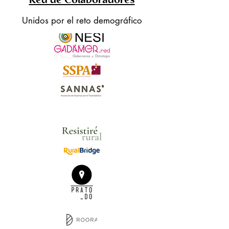
Red de Colaboradores
Unidos por el reto demográfico