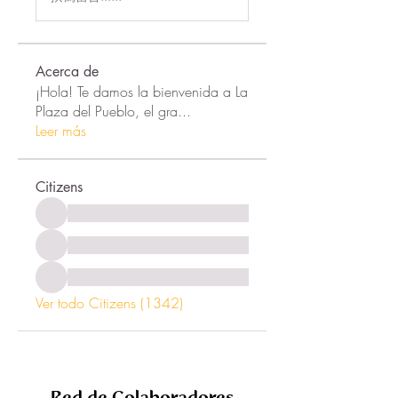
Acerca de
¡Hola! Te damos la bienvenida a La
Plaza del Pueblo, el gra
...
Leer más
Citizens
Ver todo Citizens (1342)