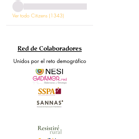
Ver todo Citizens (1343)
Red de Colaboradores
Unidos por el reto demográfico