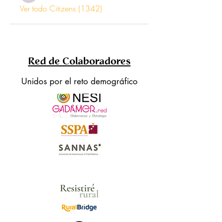
Ver todo Citizens (1342)
Red de Colaboradores
Unidos por el reto demográfico