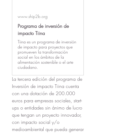
www.ship2b.org
Programa de inversión de
impacto Tiina
Tiina es un programa de inversión
de impacto para proyectos que
promueven la transformación
social en los ámbitos de la
alimentación sostenible o el arte
ciudadano.
La tercera edición del programa de 
Inversión de impacto Tiina cuenta 
con una dotación de 200.000 
euros para empresas sociales, start-
ups o entidades sin ánimo de lucro 
que tengan un proyecto innovador, 
con impacto social y/o 
medioambiental que pueda generar 