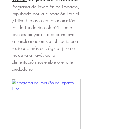
Programa de inversión de impacto, 
impulsado por la Fundación Daniel 
y Nina Carasso en colaboración 
con la Fundación Ship2B, para 
jóvenes proyectos que promueven 
la transformación social hacia una 
sociedad más ecológica, justa e 
inclusiva a través de la 
alimentación sostenible o el arte 
ciudadano