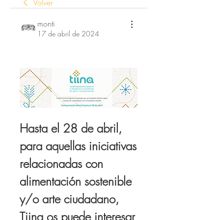
Volver
monti
17 de abril de 2024
Hasta el 28 de abril, 
para aquellas iniciativas 
relacionadas con 
alimentación sostenible 
y/o arte ciudadano, 
Tiina 
os puede interesar