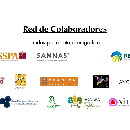
Red de Colaboradores
Unidos por el reto demográfico