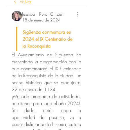
Volver
Jessica · Rural Citizen
18 de enero de 2024
Sigüenza conmemora en 
2024 el IX Centenario de 
la Reconquista
El Ayuntamiento de Sigüenza ha 
presentado la programación con la 
que conmemorará el IX Centenario 
de la Reconquista de la ciudad, un 
hecho histórico que se produjo el 
22 de enero de 1124. 
¡Menudo programa de actividades 
que tienen para todo el año 2024!
Sin duda, quién tenga la 
oportunidad de pasarse, va a 
poder disfrutar de la historia, cultura 