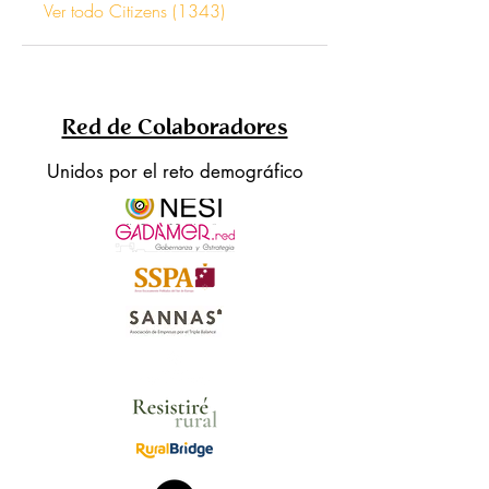
Ver todo Citizens (1343)
Red de Colaboradores
Unidos por el reto demográfico