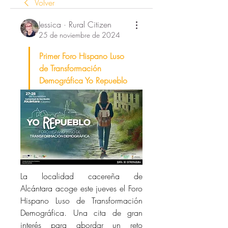
Volver
Jessica · Rural Citizen
25 de noviembre de 2024
Primer Foro Hispano Luso 
de Transformación 
Demográfica Yo Repueblo
La localidad cacereña de 
Alcántara acoge este jueves el Foro 
Hispano Luso de Transformación 
Demográfica. 
Una cita de gran 
interés para abordar un reto 