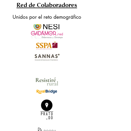
Red de Colaboradores
Unidos por el reto demográfico