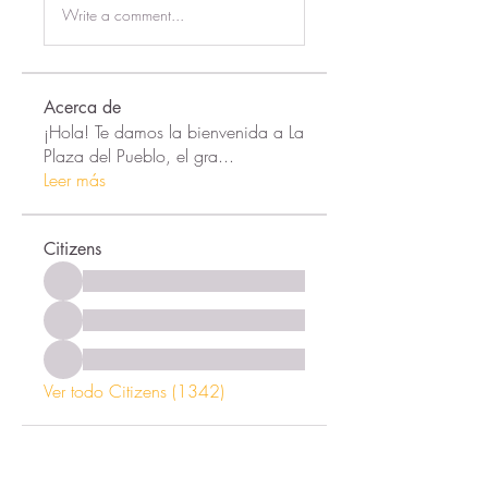
Write a comment...
Acerca de
¡Hola! Te damos la bienvenida a La
Plaza del Pueblo, el gra
...
Leer más
Citizens
Ver todo Citizens (1342)