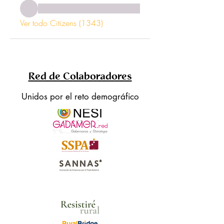
Ver todo Citizens (1343)
Red de Colaboradores
Unidos por el reto demográfico