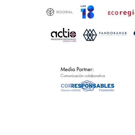
Media Partner:
Comunicación colaborativa