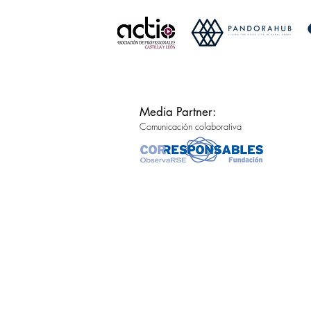
Media Partner:
Comunicación colaborativa