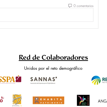
0 comentarios
Red de Colaboradores
Unidos por el reto demográfico