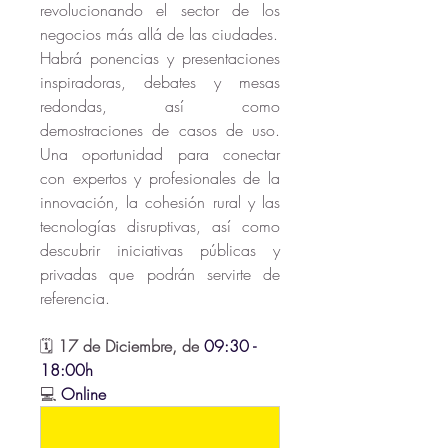
revolucionando el sector de los 
negocios más allá de las ciudades. 
Habrá ponencias y presentaciones 
inspiradoras, debates y mesas 
redondas, así como 
demostraciones de casos de uso.  
Una oportunidad para conectar 
con expertos y profesionales de la 
innovación, la cohesión rural y las 
tecnologías disruptivas, así como 
descubrir iniciativas públicas y 
privadas que podrán servirte de 
referencia.
🗓️ 
17 de Diciembre, de
 09:30 - 
18:00h
💻 
Online 