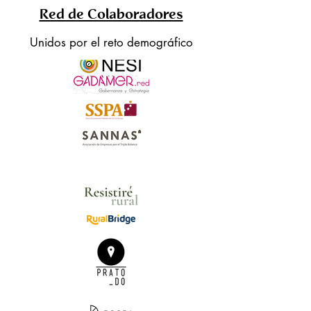
Red de Colaboradores
Unidos por el reto demográfico