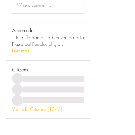
Write a comment...
Acerca de
¡Hola! Te damos la bienvenida a La
Plaza del Pueblo, el gra
...
Leer más
Citizens
Ver todo Citizens (1343)