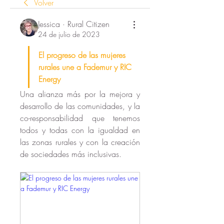
Volver
Jessica · Rural Citizen
24 de julio de 2023
El progreso de las mujeres 
rurales une a Fademur y RIC 
Energy
Una alianza más por la mejora y 
desarrollo de las comunidades, y la  
co-responsabilidad que tenemos 
todos y todas con la igualdad en 
las zonas rurales y con la creación 
de sociedades más inclusivas.