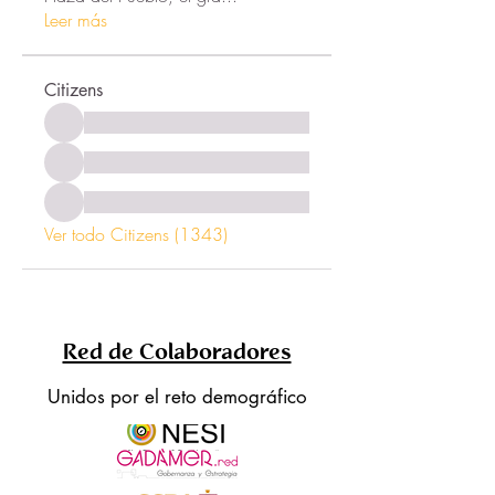
Leer más
Citizens
Ver todo Citizens (1343)
Red de Colaboradores
Unidos por el reto demográfico