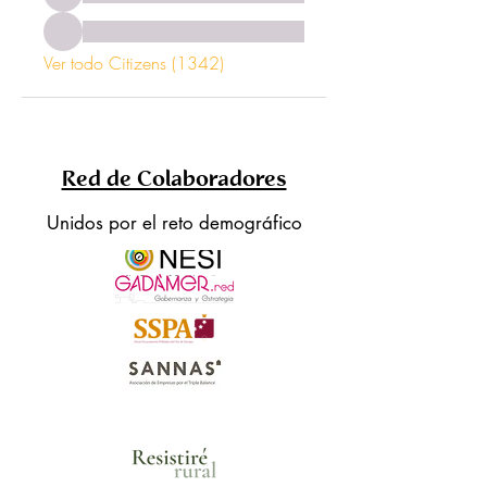
Ver todo Citizens (1342)
Red de Colaboradores
Unidos por el reto demográfico