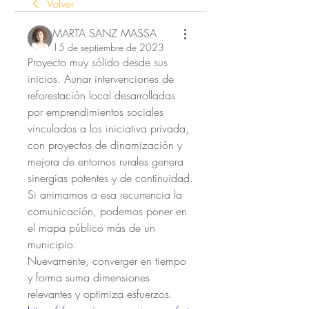
Volver
MARTA SANZ MASSA
15 de septiembre de 2023
Proyecto muy sólido desde sus 
inicios. Aunar intervenciones de 
reforestación local desarrolladas 
por emprendimientos sociales 
vinculados a los iniciativa privada, 
con proyectos de dinamización y 
mejora de entornos rurales genera 
sinergias potentes y de continuidad. 
Si arrimamos a esa recurrencia la 
comunicación, podemos poner en 
el mapa público más de un 
municipio. 
Nuevamente, converger en tiempo 
y forma suma dimensiones 
relevantes y optimiza esfuerzos.