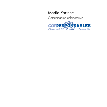
Media Partner:
Comunicación colaborativa