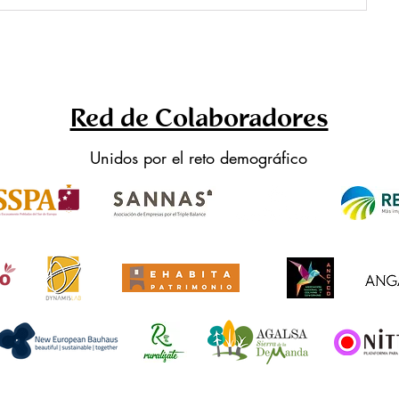
Red de Colaboradores
Unidos por el reto demográfico