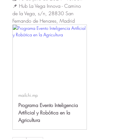
📌 Hub La Vega Innova - Camino 
de la Vega, s/n, 28830 San 
Fernando de Henares, Madrid
mailchi.mp
Programa Evento Inteligencia
Artificial y Robótica en la
Agricultura