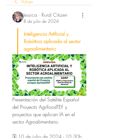
Volver
Jessica · Rural Citizen
8 de julio de 2024
Inteligencia Artificial y 
Robótica aplicada al sector 
agroalimentario
Presentación del Satélite Español 
del Proyecto AgrifoodTEF y 
proyectos que aplican 
IA
 en el 
sector 
Agroalimentario.
🗓️ 10 de julio de 2024 - 10:30h