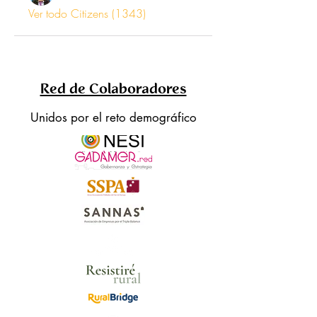
Ver todo Citizens (1343)
Red de Colaboradores
Unidos por el reto demográfico