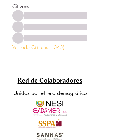
Citizens
Ver todo Citizens (1343)
Red de Colaboradores
Unidos por el reto demográfico