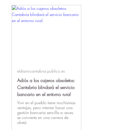
eldiariocantabria.publico.es
Adiós a los cajeros obsoletos:
Cantabria blindará el servicio
bancario en el entorno rural
Vivir en el pueblo tiene muchísimas
ventajas, pero intentar hacer una
gestión bancaria sencilla a veces
se convierte en una carrera de
obstá