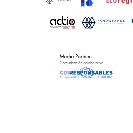
Media Partner:
Comunicación colaborativa