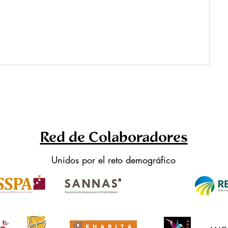
Red de Colaboradores
Unidos por el reto demográfico