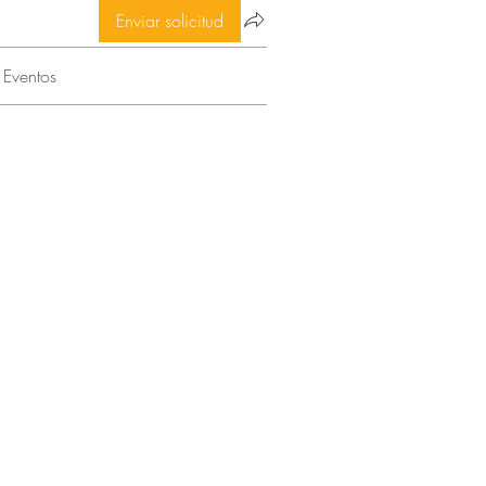
Enviar solicitud
Eventos