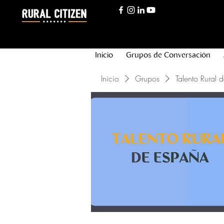
Inicio
Grupos de Conversación
Inicio
Grupos
Talento Rural 