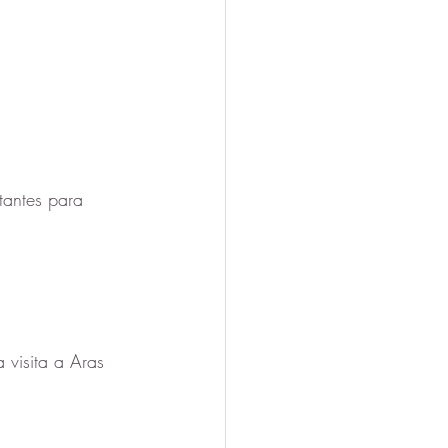
tantes para 
 visita a Aras 