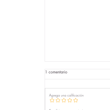
1 comentario
Agrega una calificación