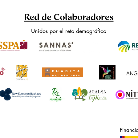
Red de Colaboradores
Unidos por el reto demográfico
Financi