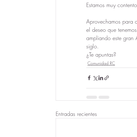
Estamos muy contento
Aprovechamos para ag
el deseo que tenemos 
ampliando este gran A
siglo. 
¿Te apuntas?
Comunidad RC
Entradas recientes