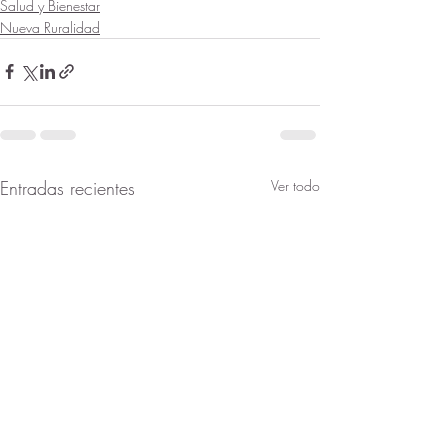
Salud y Bienestar
Nueva Ruralidad
Entradas recientes
Ver todo