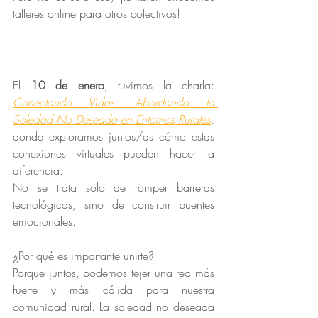
talleres online para otros colectivos! 
El 
10 de enero
, tuvimos la charla: 
Conectando Vidas: Abordando la 
Soledad No Deseada en Entornos Rurales
,
donde exploramos juntos/as cómo estas 
conexiones virtuales pueden hacer la 
diferencia. 
No se trata solo de romper barreras 
tecnológicas, sino de construir puentes 
emocionales.
¿Por qué es importante unirte? 
Porque juntos, podemos tejer una red más 
fuerte y más cálida para nuestra 
comunidad rural. La soledad no deseada 