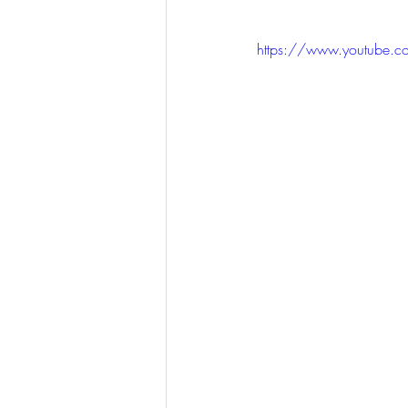
https://www.youtube